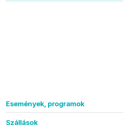
Események, programok
Szállások