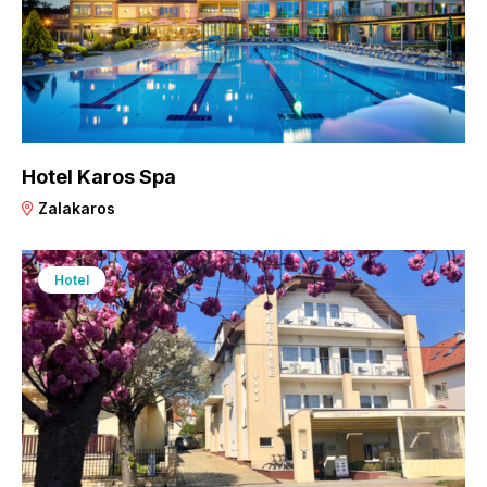
Hotel Karos Spa
Zalakaros
Hotel