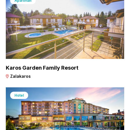
Apartman
Karos Garden Family Resort
Zalakaros
Hotel