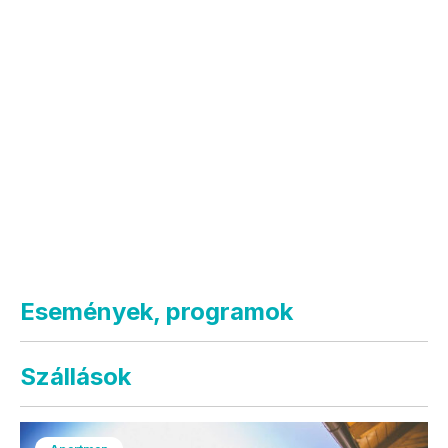
Események, programok
Szállások