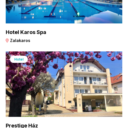
Hotel Karos Spa
Zalakaros
Hotel
Prestige Ház