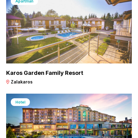
Apartman
Karos Garden Family Resort
Zalakaros
Hotel