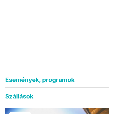
Események, programok
Szállások