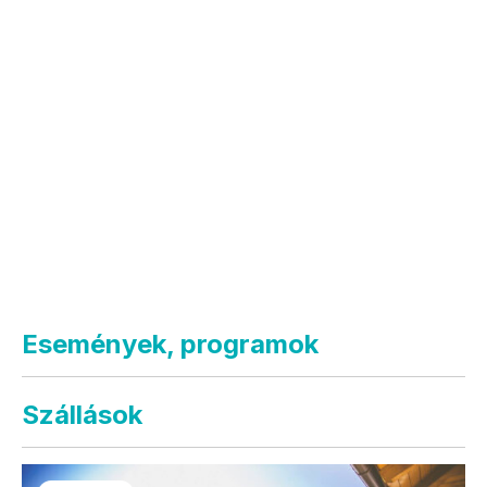
Események, programok
Szállások