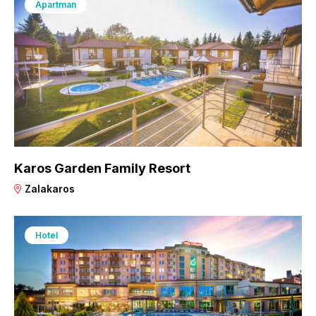
Apartman
Karos Garden Family Resort
Zalakaros
Hotel